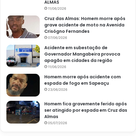
ALMAS
11/06/2026
Cruz das Almas: Homem morre após
grave acidente de moto na Avenida
Crisógno Fernandes
07/06/2026
Acidente em subestação de
Governador Mangabeira provoca
apagão em cidades da região
11/06/2026
Homem morre após acidente com
espada de fogo em Sapeaçu
23/06/2026
Homem fica gravemente ferido após
ser atingido por espada em Cruz das
Almas
05/07/2026