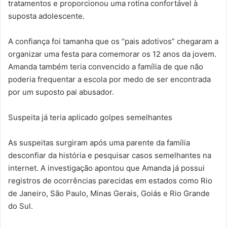
tratamentos e proporcionou uma rotina confortável à
suposta adolescente.
A confiança foi tamanha que os “pais adotivos” chegaram a
organizar uma festa para comemorar os 12 anos da jovem.
Amanda também teria convencido a família de que não
poderia frequentar a escola por medo de ser encontrada
por um suposto pai abusador.
Suspeita já teria aplicado golpes semelhantes
As suspeitas surgiram após uma parente da família
desconfiar da história e pesquisar casos semelhantes na
internet. A investigação apontou que Amanda já possui
registros de ocorrências parecidas em estados como Rio
de Janeiro, São Paulo, Minas Gerais, Goiás e Rio Grande
do Sul.