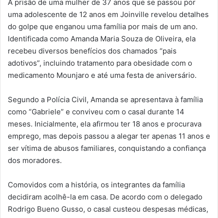
A prisão de uma mulher de 37 anos que se passou por
uma adolescente de 12 anos em Joinville revelou detalhes
do golpe que enganou uma família por mais de um ano.
Identificada como Amanda Maria Souza de Oliveira, ela
recebeu diversos benefícios dos chamados “pais
adotivos”, incluindo tratamento para obesidade com o
medicamento Mounjaro e até uma festa de aniversário.
Segundo a Polícia Civil, Amanda se apresentava à família
como “Gabriele” e conviveu com o casal durante 14
meses. Inicialmente, ela afirmou ter 18 anos e procurava
emprego, mas depois passou a alegar ter apenas 11 anos e
ser vítima de abusos familiares, conquistando a confiança
dos moradores.
Comovidos com a história, os integrantes da família
decidiram acolhê-la em casa. De acordo com o delegado
Rodrigo Bueno Gusso, o casal custeou despesas médicas,