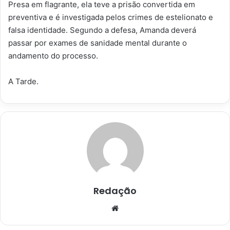
Presa em flagrante, ela teve a prisão convertida em
preventiva e é investigada pelos crimes de estelionato e
falsa identidade. Segundo a defesa, Amanda deverá
passar por exames de sanidade mental durante o
andamento do processo.
A Tarde.
Redação
Website