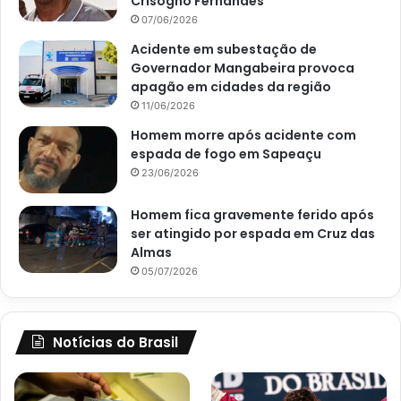
Crisógno Fernandes
07/06/2026
Acidente em subestação de
Governador Mangabeira provoca
apagão em cidades da região
11/06/2026
Homem morre após acidente com
espada de fogo em Sapeaçu
23/06/2026
Homem fica gravemente ferido após
ser atingido por espada em Cruz das
Almas
05/07/2026
Notícias do Brasil