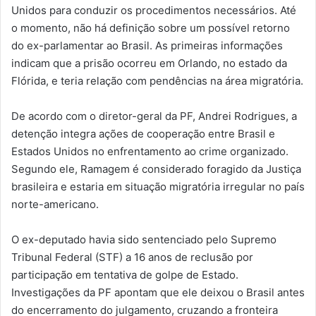
Unidos para conduzir os procedimentos necessários. Até
o momento, não há definição sobre um possível retorno
do ex-parlamentar ao Brasil. As primeiras informações
indicam que a prisão ocorreu em Orlando, no estado da
Flórida, e teria relação com pendências na área migratória.
De acordo com o diretor-geral da PF, Andrei Rodrigues, a
detenção integra ações de cooperação entre Brasil e
Estados Unidos no enfrentamento ao crime organizado.
Segundo ele, Ramagem é considerado foragido da Justiça
brasileira e estaria em situação migratória irregular no país
norte-americano.
O ex-deputado havia sido sentenciado pelo Supremo
Tribunal Federal (STF) a 16 anos de reclusão por
participação em tentativa de golpe de Estado.
Investigações da PF apontam que ele deixou o Brasil antes
do encerramento do julgamento, cruzando a fronteira