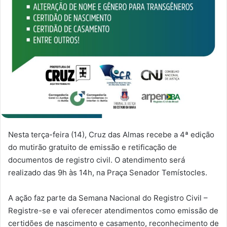
Nesta terça-feira (14), Cruz das Almas recebe a 4ª edição
do mutirão gratuito de emissão e retificação de
documentos de registro civil. O atendimento será
realizado das 9h às 14h, na Praça Senador Temístocles.
A ação faz parte da Semana Nacional do Registro Civil –
Registre-se e vai oferecer atendimentos como emissão de
certidões de nascimento e casamento, reconhecimento de