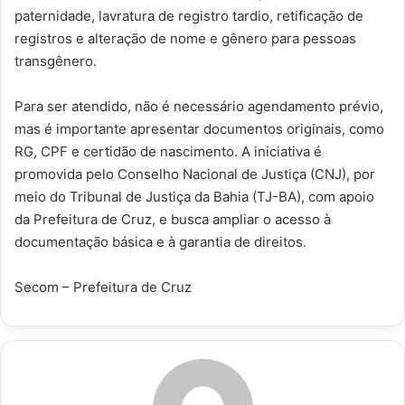
paternidade, lavratura de registro tardio, retificação de
registros e alteração de nome e gênero para pessoas
transgênero.
Para ser atendido, não é necessário agendamento prévio,
mas é importante apresentar documentos originais, como
RG, CPF e certidão de nascimento. A iniciativa é
promovida pelo Conselho Nacional de Justiça (CNJ), por
meio do Tribunal de Justiça da Bahia (TJ-BA), com apoio
da Prefeitura de Cruz, e busca ampliar o acesso à
documentação básica e à garantia de direitos.
Secom – Prefeitura de Cruz