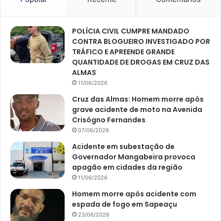
POLÍCIA CIVIL CUMPRE MANDADO
CONTRA BLOGUEIRO INVESTIGADO POR
TRÁFICO E APREENDE GRANDE
QUANTIDADE DE DROGAS EM CRUZ DAS
ALMAS
11/06/2026
Cruz das Almas: Homem morre após
grave acidente de moto na Avenida
Crisógno Fernandes
07/06/2026
Acidente em subestação de
Governador Mangabeira provoca
apagão em cidades da região
11/06/2026
Homem morre após acidente com
espada de fogo em Sapeaçu
23/06/2026