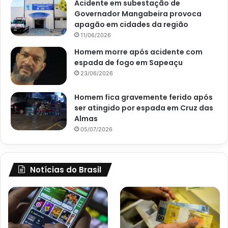
Acidente em subestação de
Governador Mangabeira provoca
apagão em cidades da região
11/06/2026
Homem morre após acidente com
espada de fogo em Sapeaçu
23/06/2026
Homem fica gravemente ferido após
ser atingido por espada em Cruz das
Almas
05/07/2026
Notícias do Brasil