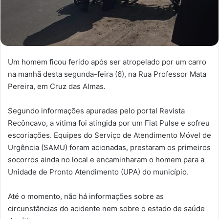
Um homem ficou ferido após ser atropelado por um carro
na manhã desta segunda-feira (6), na Rua Professor Mata
Pereira, em Cruz das Almas.
Segundo informações apuradas pelo portal Revista
Recôncavo, a vítima foi atingida por um Fiat Pulse e sofreu
escoriações. Equipes do Serviço de Atendimento Móvel de
Urgência (SAMU) foram acionadas, prestaram os primeiros
socorros ainda no local e encaminharam o homem para a
Unidade de Pronto Atendimento (UPA) do município.
Até o momento, não há informações sobre as
circunstâncias do acidente nem sobre o estado de saúde