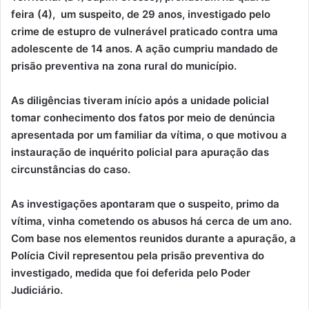
feira (4), um suspeito, de 29 anos, investigado pelo
crime de estupro de vulnerável praticado contra uma
adolescente de 14 anos. A ação cumpriu mandado de
prisão preventiva na zona rural do município.
As diligências tiveram início após a unidade policial
tomar conhecimento dos fatos por meio de denúncia
apresentada por um familiar da vítima, o que motivou a
instauração de inquérito policial para apuração das
circunstâncias do caso.
As investigações apontaram que o suspeito, primo da
vítima, vinha cometendo os abusos há cerca de um ano.
Com base nos elementos reunidos durante a apuração, a
Polícia Civil representou pela prisão preventiva do
investigado, medida que foi deferida pelo Poder
Judiciário.