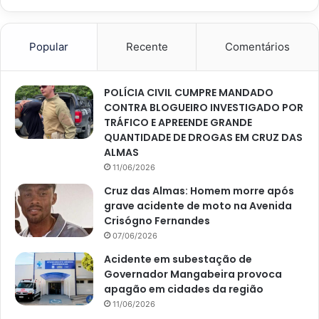
Popular
Recente
Comentários
POLÍCIA CIVIL CUMPRE MANDADO
CONTRA BLOGUEIRO INVESTIGADO POR
TRÁFICO E APREENDE GRANDE
QUANTIDADE DE DROGAS EM CRUZ DAS
ALMAS
11/06/2026
Cruz das Almas: Homem morre após
grave acidente de moto na Avenida
Crisógno Fernandes
07/06/2026
Acidente em subestação de
Governador Mangabeira provoca
apagão em cidades da região
11/06/2026