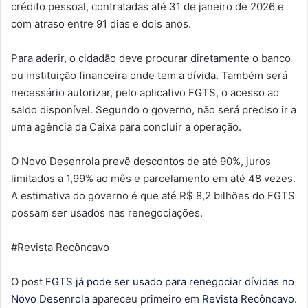
crédito pessoal, contratadas até 31 de janeiro de 2026 e
com atraso entre 91 dias e dois anos.
Para aderir, o cidadão deve procurar diretamente o banco
ou instituição financeira onde tem a dívida. Também será
necessário autorizar, pelo aplicativo FGTS, o acesso ao
saldo disponível. Segundo o governo, não será preciso ir a
uma agência da Caixa para concluir a operação.
O Novo Desenrola prevê descontos de até 90%, juros
limitados a 1,99% ao mês e parcelamento em até 48 vezes.
A estimativa do governo é que até R$ 8,2 bilhões do FGTS
possam ser usados nas renegociações.
#Revista Recôncavo
O post
FGTS já pode ser usado para renegociar dívidas no
Novo Desenrola
apareceu primeiro em
Revista Recôncavo
.