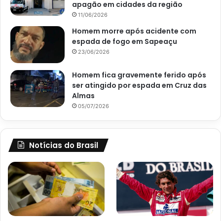
apagão em cidades da região
11/06/2026
Homem morre após acidente com
espada de fogo em Sapeaçu
23/06/2026
Homem fica gravemente ferido após
ser atingido por espada em Cruz das
Almas
05/07/2026
Notícias do Brasil