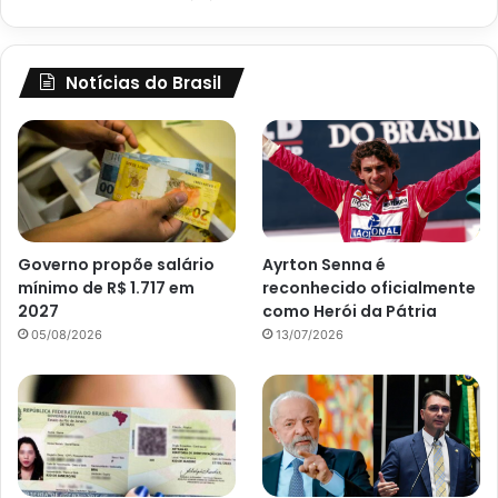
Notícias do Brasil
Governo propõe salário
Ayrton Senna é
mínimo de R$ 1.717 em
reconhecido oficialmente
2027
como Herói da Pátria
05/08/2026
13/07/2026