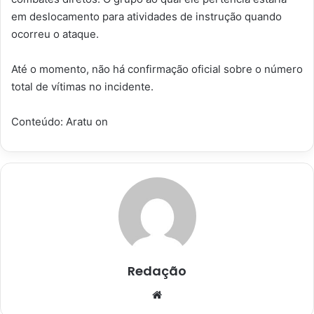
em deslocamento para atividades de instrução quando
ocorreu o ataque.
Até o momento, não há confirmação oficial sobre o número
total de vítimas no incidente.
Conteúdo: Aratu on
Redação
Website