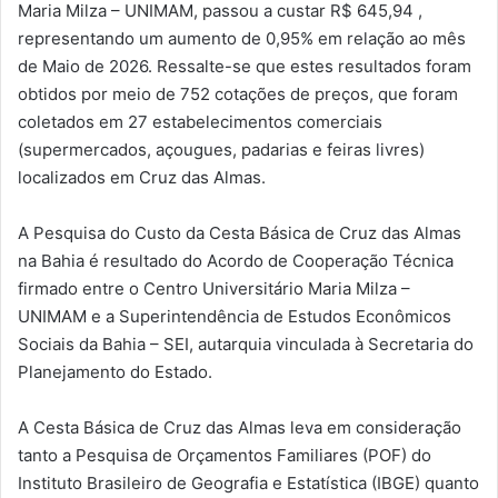
Maria Milza – UNIMAM, passou a custar R$ 645,94 ,
representando um aumento de 0,95% em relação ao mês
de Maio de 2026. Ressalte-se que estes resultados foram
obtidos por meio de 752 cotações de preços, que foram
coletados em 27 estabelecimentos comerciais
(supermercados, açougues, padarias e feiras livres)
localizados em Cruz das Almas.
A Pesquisa do Custo da Cesta Básica de Cruz das Almas
na Bahia é resultado do Acordo de Cooperação Técnica
firmado entre o Centro Universitário Maria Milza –
UNIMAM e a Superintendência de Estudos Econômicos
Sociais da Bahia – SEI, autarquia vinculada à Secretaria do
Planejamento do Estado.
A Cesta Básica de Cruz das Almas leva em consideração
tanto a Pesquisa de Orçamentos Familiares (POF) do
Instituto Brasileiro de Geografia e Estatística (IBGE) quanto