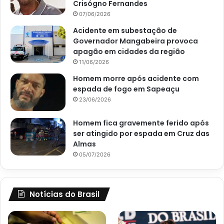
Crisógno Fernandes
07/06/2026
Acidente em subestação de
Governador Mangabeira provoca
apagão em cidades da região
11/06/2026
Homem morre após acidente com
espada de fogo em Sapeaçu
23/06/2026
Homem fica gravemente ferido após
ser atingido por espada em Cruz das
Almas
05/07/2026
Notícias do Brasil