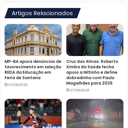
Artigos Relacionados
MP-BA apura denúncias de
Cruz das Almas: Roberto
favorecimento em seleção
Ximba da Saúde fecha
REDA da Educação em
apoio a Niltinho e define
Feira de Santana
dobradinha com Paulo
Magalhães para 2026
07/08/2026
07/08/2026