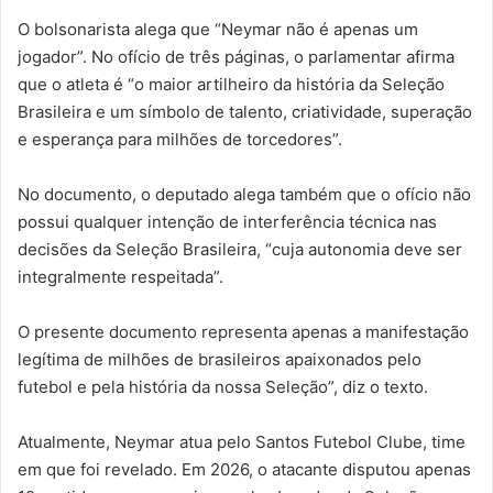
O bolsonarista alega que “Neymar não é apenas um
jogador”. No ofício de três páginas, o parlamentar afirma
que o atleta é “o maior artilheiro da história da Seleção
Brasileira e um símbolo de talento, criatividade, superação
e esperança para milhões de torcedores”.
No documento, o deputado alega também que o ofício não
possui qualquer intenção de interferência técnica nas
decisões da Seleção Brasileira, “cuja autonomia deve ser
integralmente respeitada”.
O presente documento representa apenas a manifestação
legítima de milhões de brasileiros apaixonados pelo
futebol e pela história da nossa Seleção”, diz o texto.
Atualmente, Neymar atua pelo Santos Futebol Clube, time
em que foi revelado. Em 2026, o atacante disputou apenas