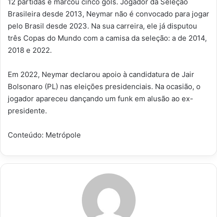
12 partidas e marcou cinco gols. Jogador da Seleção
Brasileira desde 2013, Neymar não é convocado para jogar
pelo Brasil desde 2023. Na sua carreira, ele já disputou
três Copas do Mundo com a camisa da seleção: a de 2014,
2018 e 2022.
Em 2022, Neymar declarou apoio à candidatura de Jair
Bolsonaro (PL) nas eleições presidenciais. Na ocasião, o
jogador apareceu dançando um funk em alusão ao ex-
presidente.
Conteúdo: Metrópole