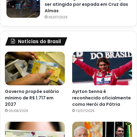
ser atingido por espada em Cruz das
Almas
05/07/2026
Notícias do Brasil
Governo propõe salário
Ayrton Senna é
mínimo de R$ 1.717 em
reconhecido oficialmente
2027
como Herói da Pátria
05/08/2026
13/07/2026