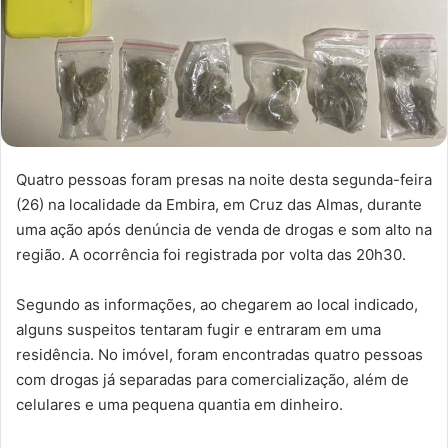
Quatro pessoas foram presas na noite desta segunda-feira
(26) na localidade da Embira, em Cruz das Almas, durante
uma ação após denúncia de venda de drogas e som alto na
região. A ocorrência foi registrada por volta das 20h30.
Segundo as informações, ao chegarem ao local indicado,
alguns suspeitos tentaram fugir e entraram em uma
residência. No imóvel, foram encontradas quatro pessoas
com drogas já separadas para comercialização, além de
celulares e uma pequena quantia em dinheiro.