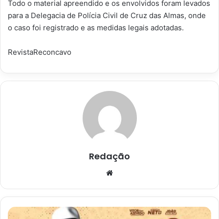
Todo o material apreendido e os envolvidos foram levados
para a Delegacia de Polícia Civil de Cruz das Almas, onde
o caso foi registrado e as medidas legais adotadas.
RevistaReconcavo
Redação
Website
ARRASTÃO