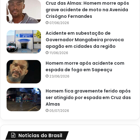
Cruz das Almas: Homem morre após
grave acidente de moto na Avenida
Crisógno Fernandes
07/06/2026
Acidente em subestação de
Governador Mangabeira provoca
apagão em cidades da região
11/06/2026
Homem morre após acidente com
espada de fogo em Sapeaçu
23/06/2026
Homem fica gravemente ferido após
ser atingido por espada em Cruz das
Almas
05/07/2026
Notícias do Brasil