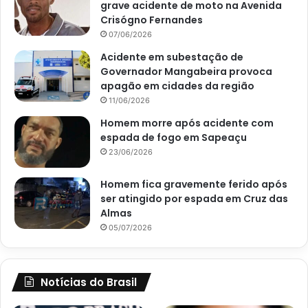
grave acidente de moto na Avenida
Crisógno Fernandes
07/06/2026
Acidente em subestação de
Governador Mangabeira provoca
apagão em cidades da região
11/06/2026
Homem morre após acidente com
espada de fogo em Sapeaçu
23/06/2026
Homem fica gravemente ferido após
ser atingido por espada em Cruz das
Almas
05/07/2026
Notícias do Brasil