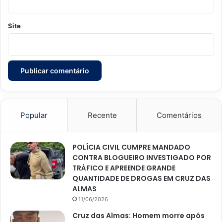
Site
Popular
Recente
Comentários
POLÍCIA CIVIL CUMPRE MANDADO
CONTRA BLOGUEIRO INVESTIGADO POR
TRÁFICO E APREENDE GRANDE
QUANTIDADE DE DROGAS EM CRUZ DAS
ALMAS
11/06/2026
Cruz das Almas: Homem morre após