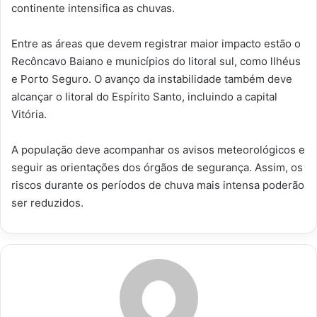
continente intensifica as chuvas.
Entre as áreas que devem registrar maior impacto estão o
Recôncavo Baiano e municípios do litoral sul, como llhéus
e Porto Seguro. O avanço da instabilidade também deve
alcançar o litoral do Espírito Santo, incluindo a capital
Vitória.
A população deve acompanhar os avisos meteorológicos e
seguir as orientações dos órgãos de segurança. Assim, os
riscos durante os períodos de chuva mais intensa poderão
ser reduzidos.