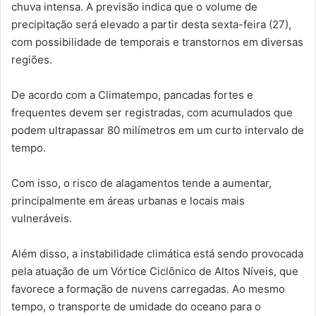
chuva intensa. A previsão indica que o volume de
precipitação será elevado a partir desta sexta-feira (27),
com possibilidade de temporais e transtornos em diversas
regiões.
De acordo com a Climatempo, pancadas fortes e
frequentes devem ser registradas, com acumulados que
podem ultrapassar 80 milímetros em um curto intervalo de
tempo.
Com isso, o risco de alagamentos tende a aumentar,
principalmente em áreas urbanas e locais mais
vulneráveis.
Além disso, a instabilidade climática está sendo provocada
pela atuação de um Vórtice Ciclônico de Altos Níveis, que
favorece a formação de nuvens carregadas. Ao mesmo
tempo, o transporte de umidade do oceano para o