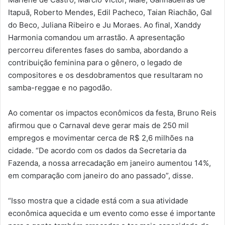
Itapuã, Roberto Mendes, Edil Pacheco, Taian Riachão, Gal
do Beco, Juliana Ribeiro e Ju Moraes. Ao final, Xanddy
Harmonia comandou um arrastão. A apresentação
percorreu diferentes fases do samba, abordando a
contribuição feminina para o gênero, o legado de
compositores e os desdobramentos que resultaram no
samba-reggae e no pagodão.
Ao comentar os impactos econômicos da festa, Bruno Reis
afirmou que o Carnaval deve gerar mais de 250 mil
empregos e movimentar cerca de R$ 2,6 milhões na
cidade. “De acordo com os dados da Secretaria da
Fazenda, a nossa arrecadação em janeiro aumentou 14%,
em comparação com janeiro do ano passado”, disse.
“Isso mostra que a cidade está com a sua atividade
econômica aquecida e um evento como esse é importante