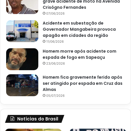
grave acidente de moto na Avenida
Crisógno Fernandes
07/06/2026
Acidente em subestação de
Governador Mangabeira provoca
apagão em cidades da região
11/06/2026
Homem morre após acidente com
espada de fogo em Sapeaçu
23/06/2026
Homem fica gravemente ferido após
ser atingido por espada em Cruz das
Almas
05/07/2026
Notícias do Brasil