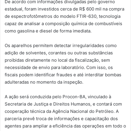
De acordo com informações divulgadas pelo governo
estadual, foram investidos cerca de R$ 600 mil na compra
de espectrofotômetros do modelo FTIR-630, tecnologia
capaz de analisar a composição química de combustíveis
como gasolina e diesel de forma imediata.
Os aparelhos permitem detectar irregularidades como
adição de solventes, corantes ou outras substâncias
proibidas diretamente no local da fiscalização, sem
necessidade de envio para laboratório. Com isso, os
fiscais podem identificar fraudes e até interditar bombas
adulteradas no momento da inspeção.
A ação será conduzida pelo Procon-BA, vinculado à
Secretaria de Justiça e Direitos Humanos, e contará com
cooperação técnica da Agência Nacional do Petróleo. A
parceria prevê troca de informações e capacitação dos
agentes para ampliar a eficiência das operações em todo o