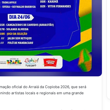
amação oficial do Arraiá da Copioba 2026, que será
unindo artistas locais e regionais em uma grande