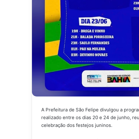
A Prefeitura de São Felipe divulgou a progr
realizado entre os dias 20 e 24 de junho, re
celebração dos festejos juninos.