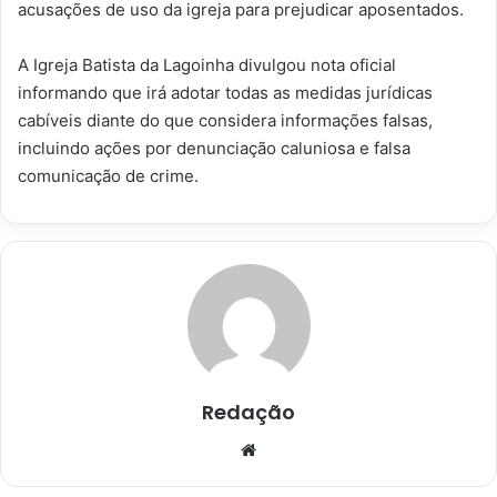
acusações de uso da igreja para prejudicar aposentados.
A Igreja Batista da Lagoinha divulgou nota oficial
informando que irá adotar todas as medidas jurídicas
cabíveis diante do que considera informações falsas,
incluindo ações por denunciação caluniosa e falsa
comunicação de crime.
Redação
Website