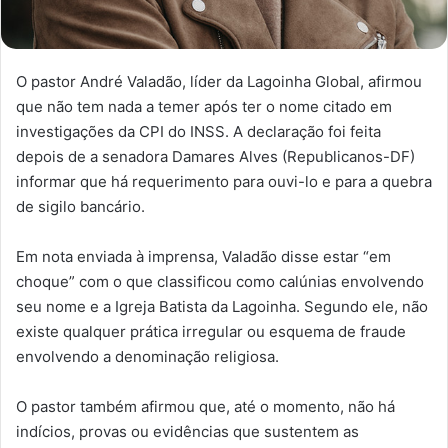
O pastor André Valadão, líder da Lagoinha Global, afirmou
que não tem nada a temer após ter o nome citado em
investigações da CPI do INSS. A declaração foi feita
depois de a senadora Damares Alves (Republicanos-DF)
informar que há requerimento para ouvi-lo e para a quebra
de sigilo bancário.
Em nota enviada à imprensa, Valadão disse estar “em
choque” com o que classificou como calúnias envolvendo
seu nome e a Igreja Batista da Lagoinha. Segundo ele, não
existe qualquer prática irregular ou esquema de fraude
envolvendo a denominação religiosa.
O pastor também afirmou que, até o momento, não há
indícios, provas ou evidências que sustentem as