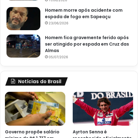
Homem morre após acidente com
espada de fogo em Sapeaçu
23/06/2026
Homem fica gravemente ferido após
ser atingido por espada em Cruz das
Almas
05/07/2026
Notícias do Brasil
Governo propõe salário
Ayrton Senna é