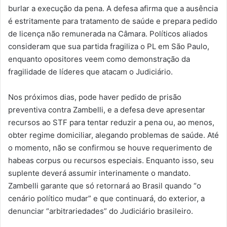
burlar a execução da pena. A defesa afirma que a ausência
é estritamente para tratamento de saúde e prepara pedido
de licença não remunerada na Câmara. Políticos aliados
consideram que sua partida fragiliza o PL em São Paulo,
enquanto opositores veem como demonstração da
fragilidade de líderes que atacam o Judiciário.
Nos próximos dias, pode haver pedido de prisão
preventiva contra Zambelli, e a defesa deve apresentar
recursos ao STF para tentar reduzir a pena ou, ao menos,
obter regime domiciliar, alegando problemas de saúde. Até
o momento, não se confirmou se houve requerimento de
habeas corpus ou recursos especiais. Enquanto isso, seu
suplente deverá assumir interinamente o mandato.
Zambelli garante que só retornará ao Brasil quando “o
cenário político mudar” e que continuará, do exterior, a
denunciar “arbitrariedades” do Judiciário brasileiro.