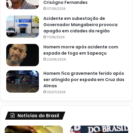
Crisógno Fernandes
07/06/2026
Acidente em subestação de
Governador Mangabeira provoca
apagão em cidades da região
11/06/2026
Homem morre após acidente com
espada de fogo em Sapeaçu
23/06/2026
Homem fica gravemente ferido após
ser atingido por espada em Cruz das
Almas
05/07/2026
Notícias do Brasil