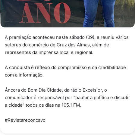
A premiação aconteceu neste sábado (09), e reuniu vários
setores do comércio de Cruz das Almas, além de
representes da imprensa local e regional.
A conquista é reflexo do compromisso e da credibilidade
com a informação.
Âncora do Bom Dia Cidade, da rádio Excelsior, o
comunicador é responsável por “pautar a política e discutir
a cidade” todos os dias na 105.1 FM.
#Revistareconcavo