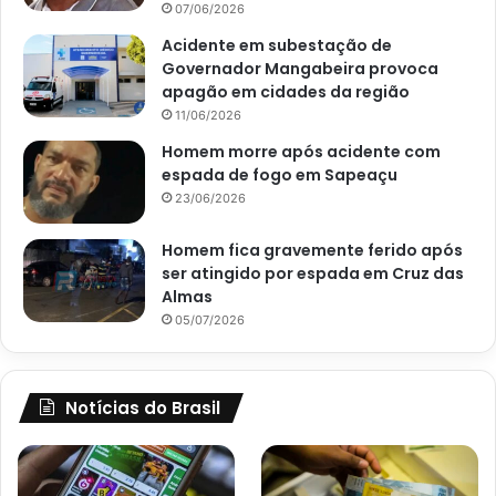
07/06/2026
Acidente em subestação de
Governador Mangabeira provoca
apagão em cidades da região
11/06/2026
Homem morre após acidente com
espada de fogo em Sapeaçu
23/06/2026
Homem fica gravemente ferido após
ser atingido por espada em Cruz das
Almas
05/07/2026
Notícias do Brasil