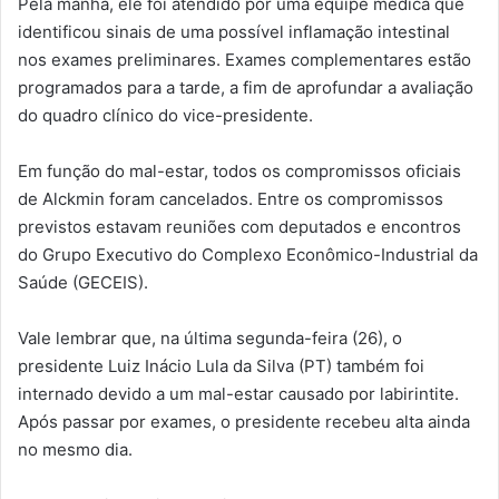
Pela manhã, ele foi atendido por uma equipe médica que
identificou sinais de uma possível inflamação intestinal
nos exames preliminares. Exames complementares estão
programados para a tarde, a fim de aprofundar a avaliação
do quadro clínico do vice-presidente.
Em função do mal-estar, todos os compromissos oficiais
de Alckmin foram cancelados. Entre os compromissos
previstos estavam reuniões com deputados e encontros
do Grupo Executivo do Complexo Econômico-Industrial da
Saúde (GECEIS).
Vale lembrar que, na última segunda-feira (26), o
presidente Luiz Inácio Lula da Silva (PT) também foi
internado devido a um mal-estar causado por labirintite.
Após passar por exames, o presidente recebeu alta ainda
no mesmo dia.