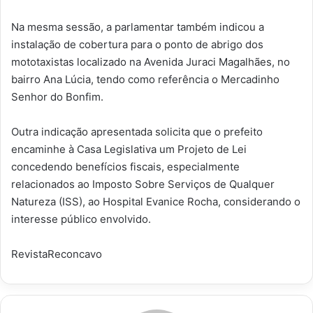
Na mesma sessão, a parlamentar também indicou a
instalação de cobertura para o ponto de abrigo dos
mototaxistas localizado na Avenida Juraci Magalhães, no
bairro Ana Lúcia, tendo como referência o Mercadinho
Senhor do Bonfim.
Outra indicação apresentada solicita que o prefeito
encaminhe à Casa Legislativa um Projeto de Lei
concedendo benefícios fiscais, especialmente
relacionados ao Imposto Sobre Serviços de Qualquer
Natureza (ISS), ao Hospital Evanice Rocha, considerando o
interesse público envolvido.
RevistaReconcavo