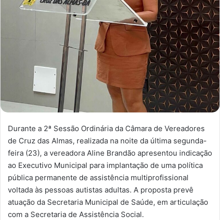
Durante a 2ª Sessão Ordinária da Câmara de Vereadores
de Cruz das Almas, realizada na noite da última segunda-
feira (23), a vereadora Aline Brandão apresentou indicação
ao Executivo Municipal para implantação de uma política
pública permanente de assistência multiprofissional
voltada às pessoas autistas adultas. A proposta prevê
atuação da Secretaria Municipal de Saúde, em articulação
com a Secretaria de Assistência Social.