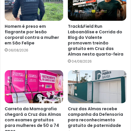
Homem é preso em
Track&Field Run
flagrante por lesão
Laboanálise e Corrida do
corporal contra a mulher
Blog do Valente
em São Felipe
promovem treinão
gratuito em Cruz das
06/08/2026
Almas nesta quarta-feira
04/08/2026
Carreta da Mamografia
Cruz das Almas recebe
chegará a Cruz das Almas
campanha da Defensoria
com exames gratuitos
para reconhecimento
para mulheres de 50 a 74
gratuito de paternidade