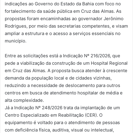
indicações ao Governo do Estado da Bahia com foco no
fortalecimento da saúde pública em Cruz das Almas. As
propostas foram encaminhadas ao governador Jerônimo
Rodrigues, por meio das secretarias competentes, e visam
ampliar a estrutura e o acesso a serviços essenciais no
município.
Entre as solicitações está a Indicação Nº 216/2026, que
pede a viabilização da construção de um Hospital Regional
em Cruz das Almas. A proposta busca atender à crescente
demanda da população local e de cidades vizinhas,
reduzindo a necessidade de deslocamento para outros
centros em busca de atendimento hospitalar de média e
alta complexidade.
Já a Indicação Nº 248/2026 trata da implantação de um
Centro Especializado em Reabilitação (CER). O
equipamento é voltado para o atendimento de pessoas
com deficiência física, auditiva, visual ou intelectual,