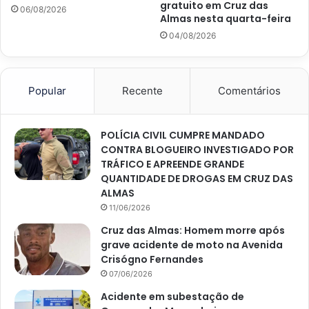
gratuito em Cruz das
06/08/2026
Almas nesta quarta-feira
04/08/2026
Popular
Recente
Comentários
POLÍCIA CIVIL CUMPRE MANDADO
CONTRA BLOGUEIRO INVESTIGADO POR
TRÁFICO E APREENDE GRANDE
QUANTIDADE DE DROGAS EM CRUZ DAS
ALMAS
11/06/2026
Cruz das Almas: Homem morre após
grave acidente de moto na Avenida
Crisógno Fernandes
07/06/2026
Acidente em subestação de