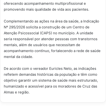
oferecendo acompanhamento multiprofissional e
promovendo mais qualidade de vida aos pacientes.
Complementando as ações na área da saúde, a Indicação
Nº 295/2026 solicita a construção de um Centro de
Atenção Psicossocial (CAPS) no município. A unidade
seria responsável por atender pessoas com transtornos
mentais, além de usuários que necessitam de
acompanhamento contínuo, fortalecendo a rede de saúde
mental da cidade.
De acordo com o vereador Euricles Neto, as indicações
refletem demandas históricas da população e têm como
objetivo garantir um sistema de saúde mais estruturado,
humanizado e acessível para os moradores de Cruz das
Almas e região.