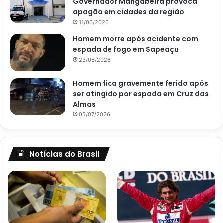
Governador Mangabeira provoca
apagão em cidades da região
11/06/2026
Homem morre após acidente com
espada de fogo em Sapeaçu
23/06/2026
Homem fica gravemente ferido após
ser atingido por espada em Cruz das
Almas
05/07/2026
Notícias do Brasil