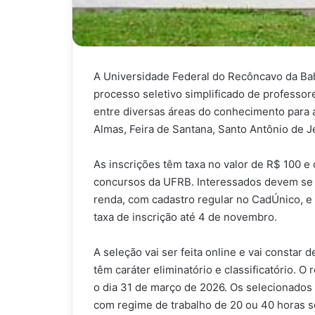
A Universidade Federal do Recôncavo da Bah
processo seletivo simplificado de professore
entre diversas áreas do conhecimento para
Almas, Feira de Santana, Santo Antônio de J
As inscrições têm taxa no valor de R$ 100 e
concursos da UFRB. Interessados devem se 
renda, com cadastro regular no CadÚnico, e
taxa de inscrição até 4 de novembro.
A seleção vai ser feita online e vai constar 
têm caráter eliminatório e classificatório. O
o dia 31 de março de 2026. Os selecionados
com regime de trabalho de 20 ou 40 horas 