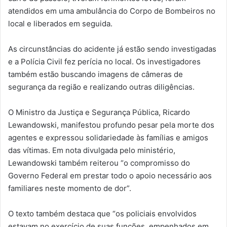
atendidos em uma ambulância do Corpo de Bombeiros no
local e liberados em seguida.
As circunstâncias do acidente já estão sendo investigadas
e a Polícia Civil fez perícia no local. Os investigadores
também estão buscando imagens de câmeras de
segurança da região e realizando outras diligências.
O Ministro da Justiça e Segurança Pública, Ricardo
Lewandowski, manifestou profundo pesar pela morte dos
agentes e expressou solidariedade às famílias e amigos
das vítimas. Em nota divulgada pelo ministério,
Lewandowski também reiterou “o compromisso do
Governo Federal em prestar todo o apoio necessário aos
familiares neste momento de dor”.
O texto também destaca que “os policiais envolvidos
estavam no exercício de suas funções, empenhados em