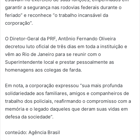
garantir a segurança nas rodovias federais durante o
feriado” e reconhece “o trabalho incansável da
corporação”.
O Diretor-Geral da PRF, Antônio Fernando Oliveira
decretou luto oficial de três dias em toda a instituição e
vêm ao Rio de Janeiro para se reunir com o
Superintendente local e prestar pessoalmente as
homenagens aos colegas de farda.
Em nota, a corporação expressou “sua mais profunda
solidariedade aos familiares, amigos e companheiros de
trabalho dos policiais, reafirmando o compromisso com a
memória e o legado daqueles que deram suas vidas em
defesa da sociedade”.
conteúdo: Agência Brasil