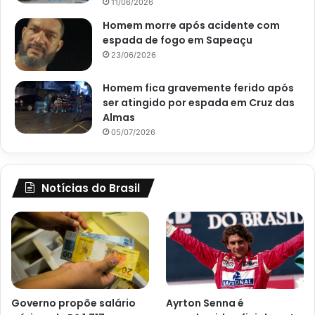
11/06/2026
Homem morre após acidente com
espada de fogo em Sapeaçu
23/06/2026
Homem fica gravemente ferido após
ser atingido por espada em Cruz das
Almas
05/07/2026
Notícias do Brasil
Governo propõe salário
Ayrton Senna é