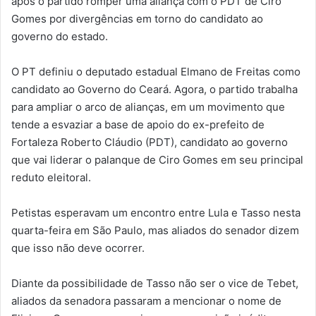
após o partido romper uma aliança com o PDT de Ciro
Gomes por divergências em torno do candidato ao
governo do estado.
O PT definiu o deputado estadual Elmano de Freitas como
candidato ao Governo do Ceará. Agora, o partido trabalha
para ampliar o arco de alianças, em um movimento que
tende a esvaziar a base de apoio do ex-prefeito de
Fortaleza Roberto Cláudio (PDT), candidato ao governo
que vai liderar o palanque de Ciro Gomes em seu principal
reduto eleitoral.
Petistas esperavam um encontro entre Lula e Tasso nesta
quarta-feira em São Paulo, mas aliados do senador dizem
que isso não deve ocorrer.
Diante da possibilidade de Tasso não ser o vice de Tebet,
aliados da senadora passaram a mencionar o nome de