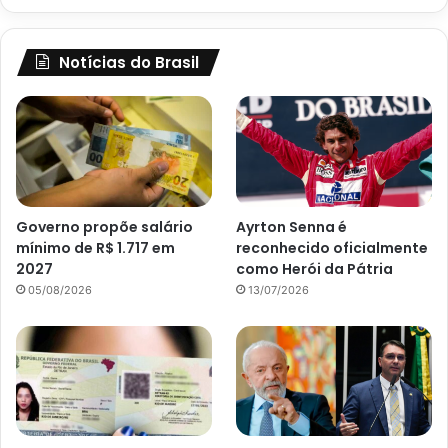
Notícias do Brasil
Governo propõe salário
Ayrton Senna é
mínimo de R$ 1.717 em
reconhecido oficialmente
2027
como Herói da Pátria
05/08/2026
13/07/2026