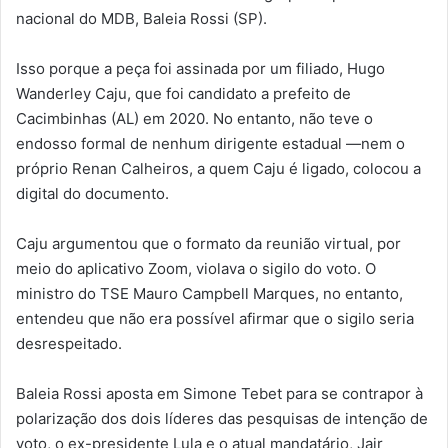
nacional do MDB, Baleia Rossi (SP).
Isso porque a peça foi assinada por um filiado, Hugo
Wanderley Caju, que foi candidato a prefeito de
Cacimbinhas (AL) em 2020. No entanto, não teve o
endosso formal de nenhum dirigente estadual —nem o
próprio Renan Calheiros, a quem Caju é ligado, colocou a
digital do documento.
Caju argumentou que o formato da reunião virtual, por
meio do aplicativo Zoom, violava o sigilo do voto. O
ministro do TSE Mauro Campbell Marques, no entanto,
entendeu que não era possível afirmar que o sigilo seria
desrespeitado.
Baleia Rossi aposta em Simone Tebet para se contrapor à
polarização dos dois líderes das pesquisas de intenção de
voto, o ex-presidente Lula e o atual mandatário, Jair