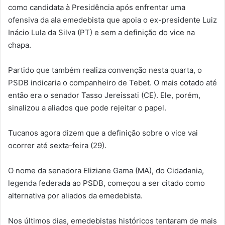
como candidata à Presidência após enfrentar uma
ofensiva da ala emedebista que apoia o ex-presidente Luiz
Inácio Lula da Silva (PT) e sem a definição do vice na
chapa.
Partido que também realiza convenção nesta quarta, o
PSDB indicaria o companheiro de Tebet. O mais cotado até
então era o senador Tasso Jereissati (CE). Ele, porém,
sinalizou a aliados que pode rejeitar o papel.
Tucanos agora dizem que a definição sobre o vice vai
ocorrer até sexta-feira (29).
O nome da senadora Eliziane Gama (MA), do Cidadania,
legenda federada ao PSDB, começou a ser citado como
alternativa por aliados da emedebista.
Nos últimos dias, emedebistas históricos tentaram de mais