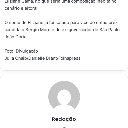
Eliziane Gama, no que seria uma composição inédita no
cenário eleitoral.
O nome de Eliziane já foi cotado para vice do então pré-
candidato Sergio Moro e do ex-governador de São Paulo
João Doria.
Foto: Divulgação
Julia Chaib/Danielle Brant/Folhapress
Redação