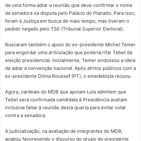
de uma forma adiar a reunião que deve confirmar o nome
da senadora na disputa pelo Palácio do Planalto. Para isso,
foram à Justiça em busca de mais tempo, mas tiveram o
pedido negado pelo TSE (Tribunal Superior Eleitoral).
Buscaram também o apoio do ex-presidente Michel Temer
para engordar uma articulação que poderia rifar Tebet da
eleição presidencial. Inicialmente, Temer endossou a ideia
de adiar a convenção nacional. Após atritos públicos com a
ex-presidente Dilma Roussef (PT), o emedebista recuou.
Agora, cardeais do MDB que apoiam Lula admitem que
Tebet será confirmada candidata à Presidência avaliam
inclusive faltar à reunião desta quarta para evitar votar
contra a senadora.
A judicialização, na avaliação de integrantes do MDB,
acabou favorecendo o discurso do grupo do presidente