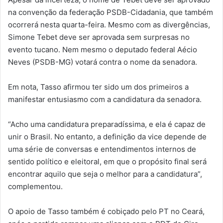
na convenção da federação PSDB-Cidadania, que também
ocorrerá nesta quarta-feira. Mesmo com as divergências,
Simone Tebet deve ser aprovada sem surpresas no
evento tucano. Nem mesmo o deputado federal Aécio
Neves (PSDB-MG) votará contra o nome da senadora.
Em nota, Tasso afirmou ter sido um dos primeiros a
manifestar entusiasmo com a candidatura da senadora.
“Acho uma candidatura preparadíssima, e ela é capaz de
unir o Brasil. No entanto, a definição da vice depende de
uma série de conversas e entendimentos internos de
sentido político e eleitoral, em que o propósito final será
encontrar aquilo que seja o melhor para a candidatura”,
complementou.
O apoio de Tasso também é cobiçado pelo PT no Ceará,