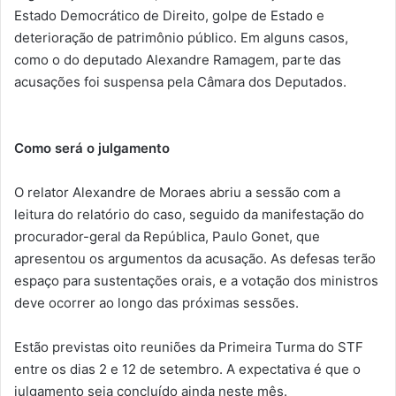
Estado Democrático de Direito, golpe de Estado e
deterioração de patrimônio público. Em alguns casos,
como o do deputado Alexandre Ramagem, parte das
acusações foi suspensa pela Câmara dos Deputados.
Como será o julgamento
O relator Alexandre de Moraes abriu a sessão com a
leitura do relatório do caso, seguido da manifestação do
procurador-geral da República, Paulo Gonet, que
apresentou os argumentos da acusação. As defesas terão
espaço para sustentações orais, e a votação dos ministros
deve ocorrer ao longo das próximas sessões.
Estão previstas oito reuniões da Primeira Turma do STF
entre os dias 2 e 12 de setembro. A expectativa é que o
julgamento seja concluído ainda neste mês.