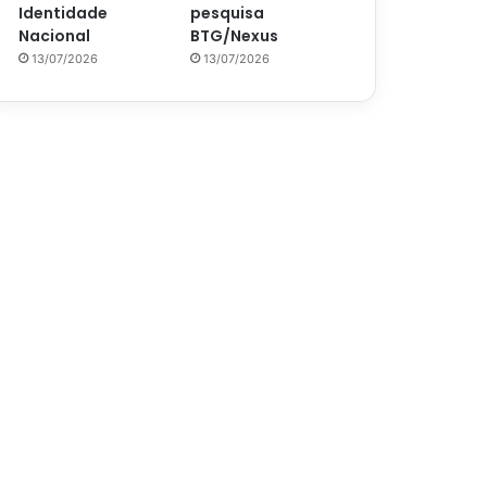
Identidade
pesquisa
Nacional
BTG/Nexus
13/07/2026
13/07/2026