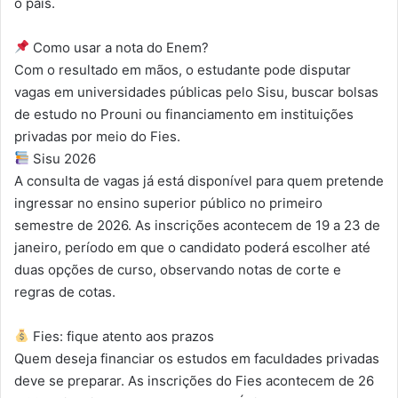
o país.
Como usar a nota do Enem?
Com o resultado em mãos, o estudante pode disputar
vagas em universidades públicas pelo Sisu, buscar bolsas
de estudo no Prouni ou financiamento em instituições
privadas por meio do Fies.
Sisu 2026
A consulta de vagas já está disponível para quem pretende
ingressar no ensino superior público no primeiro
semestre de 2026. As inscrições acontecem de 19 a 23 de
janeiro, período em que o candidato poderá escolher até
duas opções de curso, observando notas de corte e
regras de cotas.
Fies: fique atento aos prazos
Quem deseja financiar os estudos em faculdades privadas
deve se preparar. As inscrições do Fies acontecem de 26