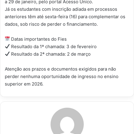
a 29 de janeiro, pelo portal Acesso Único.
Já os estudantes com inscrição adiada em processos
anteriores têm até sexta-feira (16) para complementar os
dados, sob risco de perder o financiamento.
Datas importantes do Fies
Resultado da 1ª chamada: 3 de fevereiro
Resultado da 2ª chamada: 2 de março
Atenção aos prazos e documentos exigidos para não
perder nenhuma oportunidade de ingresso no ensino
superior em 2026.