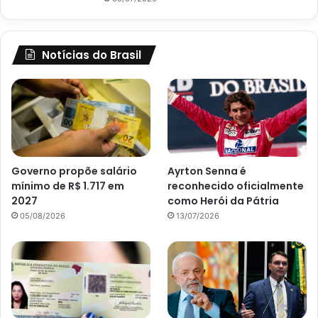
Notícias do Brasil
Governo propõe salário
Ayrton Senna é
mínimo de R$ 1.717 em
reconhecido oficialmente
2027
como Herói da Pátria
05/08/2026
13/07/2026