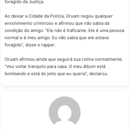
foragido da Justiça.
Ao deixar a Cidade da Polícia, Oruam negou qualquer
envolvimento criminoso e afirmou que não sabia da
condição do amigo. “Ele não é traficante. Ele é uma pessoa
normal e é meu amigo. Eu não sabia que ele estava
foragido”, disse o rapper.
Oruam afirmou ainda que seguirá sua rotina normalmente.
“Vou voltar tranquilo para casa. O meu álbum está
bombando e está do jeito que eu queria”, declarou.