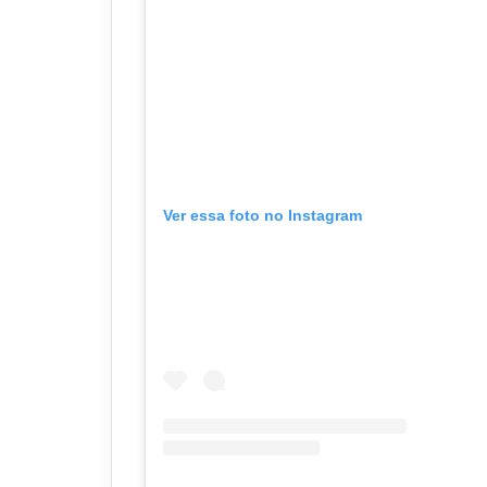
Ver essa foto no Instagram