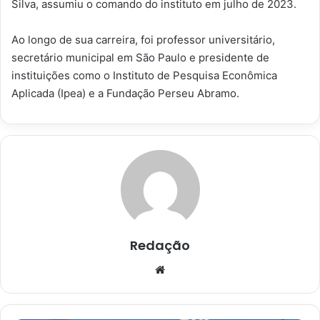
Silva, assumiu o comando do instituto em julho de 2023.
Ao longo de sua carreira, foi professor universitário,
secretário municipal em São Paulo e presidente de
instituições como o Instituto de Pesquisa Econômica
Aplicada (Ipea) e a Fundação Perseu Abramo.
Redação
Website