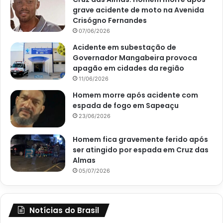
grave acidente de moto na Avenida
Crisógno Fernandes
07/06/2026
Acidente em subestação de
Governador Mangabeira provoca
apagão em cidades da região
11/06/2026
Homem morre após acidente com
espada de fogo em Sapeaçu
23/06/2026
Homem fica gravemente ferido após
ser atingido por espada em Cruz das
Almas
05/07/2026
Notícias do Brasil