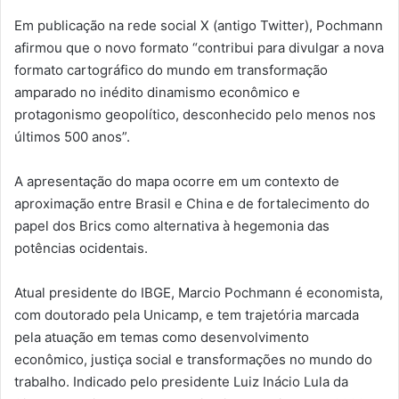
Em publicação na rede social X (antigo Twitter), Pochmann
afirmou que o novo formato “contribui para divulgar a nova
formato cartográfico do mundo em transformação
amparado no inédito dinamismo econômico e
protagonismo geopolítico, desconhecido pelo menos nos
últimos 500 anos”.
A apresentação do mapa ocorre em um contexto de
aproximação entre Brasil e China e de fortalecimento do
papel dos Brics como alternativa à hegemonia das
potências ocidentais.
Atual presidente do IBGE, Marcio Pochmann é economista,
com doutorado pela Unicamp, e tem trajetória marcada
pela atuação em temas como desenvolvimento
econômico, justiça social e transformações no mundo do
trabalho. Indicado pelo presidente Luiz Inácio Lula da