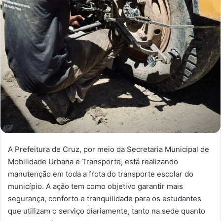
A Prefeitura de Cruz, por meio da Secretaria Municipal de
Mobilidade Urbana e Transporte, está realizando
manutenção em toda a frota do transporte escolar do
município. A ação tem como objetivo garantir mais
segurança, conforto e tranquilidade para os estudantes
que utilizam o serviço diariamente, tanto na sede quanto