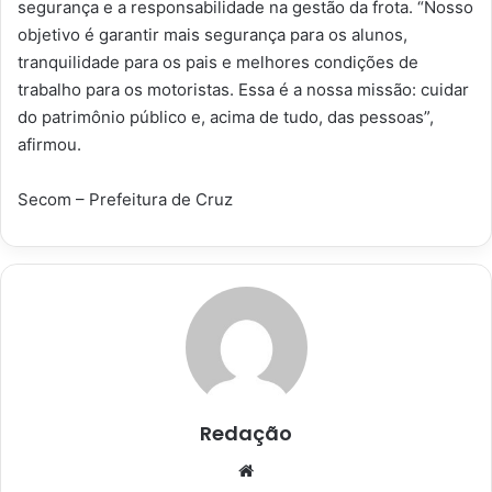
segurança e a responsabilidade na gestão da frota. “Nosso
objetivo é garantir mais segurança para os alunos,
tranquilidade para os pais e melhores condições de
trabalho para os motoristas. Essa é a nossa missão: cuidar
do patrimônio público e, acima de tudo, das pessoas”,
afirmou.
Secom – Prefeitura de Cruz
Redação
Website