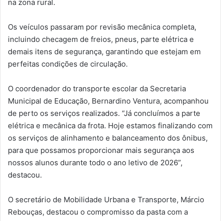
na zona rural.
Os veículos passaram por revisão mecânica completa,
incluindo checagem de freios, pneus, parte elétrica e
demais itens de segurança, garantindo que estejam em
perfeitas condições de circulação.
O coordenador do transporte escolar da Secretaria
Municipal de Educação, Bernardino Ventura, acompanhou
de perto os serviços realizados. “Já concluímos a parte
elétrica e mecânica da frota. Hoje estamos finalizando com
os serviços de alinhamento e balanceamento dos ônibus,
para que possamos proporcionar mais segurança aos
nossos alunos durante todo o ano letivo de 2026”,
destacou.
O secretário de Mobilidade Urbana e Transporte, Márcio
Rebouças, destacou o compromisso da pasta com a