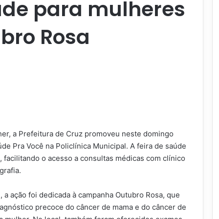
úde para mulheres
ubro Rosa
her, a Prefeitura de Cruz promoveu neste domingo
de Pra Você na Policlínica Municipal. A feira de saúde
, facilitando o acesso a consultas médicas com clínico
rafia.
, a ação foi dedicada à campanha Outubro Rosa, que
iagnóstico precoce do câncer de mama e do câncer de