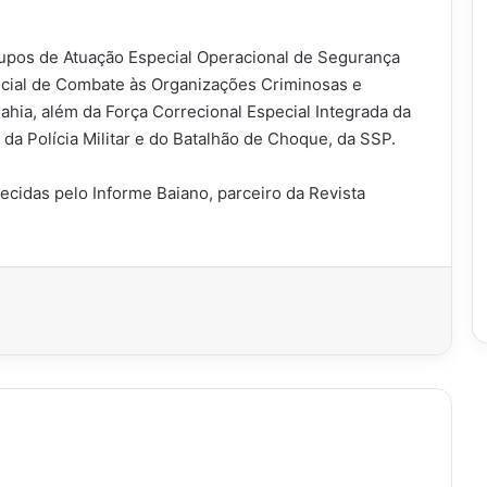
upos de Atuação Especial Operacional de Segurança
ecial de Combate às Organizações Criminosas e
ahia, além da Força Correcional Especial Integrada da
da Polícia Militar e do Batalhão de Choque, da SSP.
cidas pelo Informe Baiano, parceiro da Revista
imir