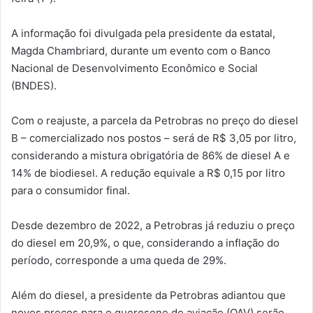
A informação foi divulgada pela presidente da estatal,
Magda Chambriard, durante um evento com o Banco
Nacional de Desenvolvimento Econômico e Social
(BNDES).
Com o reajuste, a parcela da Petrobras no preço do diesel
B – comercializado nos postos – será de R$ 3,05 por litro,
considerando a mistura obrigatória de 86% de diesel A e
14% de biodiesel. A redução equivale a R$ 0,15 por litro
para o consumidor final.
Desde dezembro de 2022, a Petrobras já reduziu o preço
do diesel em 20,9%, o que, considerando a inflação do
período, corresponde a uma queda de 29%.
Além do diesel, a presidente da Petrobras adiantou que
novos preços para o querosene de aviação (QAV) serão