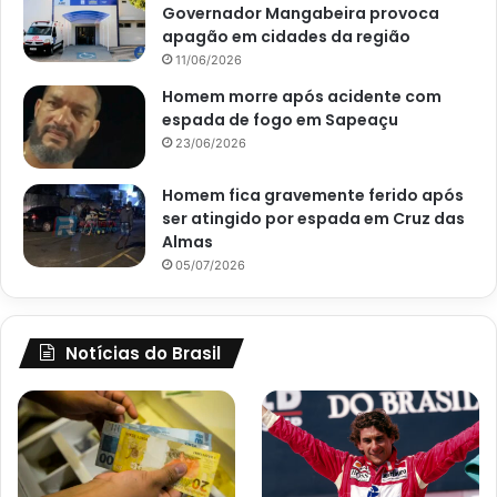
Governador Mangabeira provoca
apagão em cidades da região
11/06/2026
Homem morre após acidente com
espada de fogo em Sapeaçu
23/06/2026
Homem fica gravemente ferido após
ser atingido por espada em Cruz das
Almas
05/07/2026
Notícias do Brasil