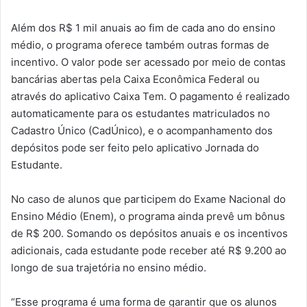
Além dos R$ 1 mil anuais ao fim de cada ano do ensino
médio, o programa oferece também outras formas de
incentivo. O valor pode ser acessado por meio de contas
bancárias abertas pela Caixa Econômica Federal ou
através do aplicativo Caixa Tem. O pagamento é realizado
automaticamente para os estudantes matriculados no
Cadastro Único (CadÚnico), e o acompanhamento dos
depósitos pode ser feito pelo aplicativo Jornada do
Estudante.
No caso de alunos que participem do Exame Nacional do
Ensino Médio (Enem), o programa ainda prevê um bônus
de R$ 200. Somando os depósitos anuais e os incentivos
adicionais, cada estudante pode receber até R$ 9.200 ao
longo de sua trajetória no ensino médio.
“Esse programa é uma forma de garantir que os alunos