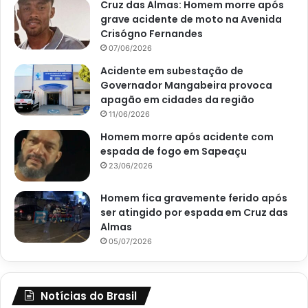
Cruz das Almas: Homem morre após
grave acidente de moto na Avenida
Crisógno Fernandes
07/06/2026
Acidente em subestação de
Governador Mangabeira provoca
apagão em cidades da região
11/06/2026
Homem morre após acidente com
espada de fogo em Sapeaçu
23/06/2026
Homem fica gravemente ferido após
ser atingido por espada em Cruz das
Almas
05/07/2026
Notícias do Brasil