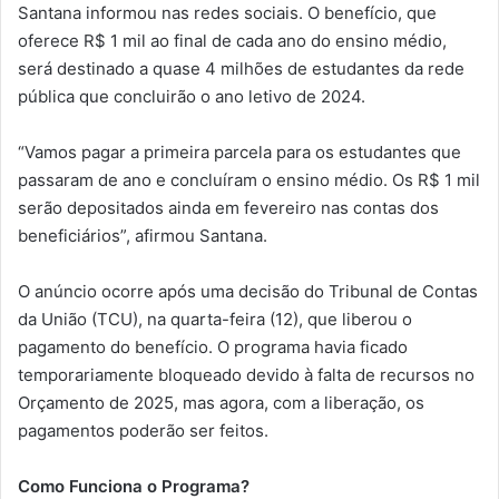
Santana informou nas redes sociais. O benefício, que
oferece R$ 1 mil ao final de cada ano do ensino médio,
será destinado a quase 4 milhões de estudantes da rede
pública que concluirão o ano letivo de 2024.
“Vamos pagar a primeira parcela para os estudantes que
passaram de ano e concluíram o ensino médio. Os R$ 1 mil
serão depositados ainda em fevereiro nas contas dos
beneficiários”, afirmou Santana.
O anúncio ocorre após uma decisão do Tribunal de Contas
da União (TCU), na quarta-feira (12), que liberou o
pagamento do benefício. O programa havia ficado
temporariamente bloqueado devido à falta de recursos no
Orçamento de 2025, mas agora, com a liberação, os
pagamentos poderão ser feitos.
Como Funciona o Programa?