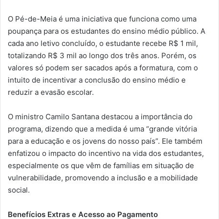
O Pé-de-Meia é uma iniciativa que funciona como uma
poupança para os estudantes do ensino médio público. A
cada ano letivo concluído, o estudante recebe R$ 1 mil,
totalizando R$ 3 mil ao longo dos três anos. Porém, os
valores só podem ser sacados após a formatura, com o
intuito de incentivar a conclusão do ensino médio e
reduzir a evasão escolar.
O ministro Camilo Santana destacou a importância do
programa, dizendo que a medida é uma “grande vitória
para a educação e os jovens do nosso país”. Ele também
enfatizou o impacto do incentivo na vida dos estudantes,
especialmente os que vêm de famílias em situação de
vulnerabilidade, promovendo a inclusão e a mobilidade
social.
Benefícios Extras e Acesso ao Pagamento