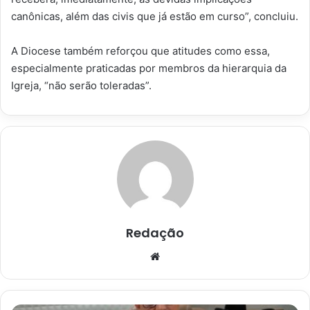
canônicas, além das civis que já estão em curso”, concluiu.
A Diocese também reforçou que atitudes como essa,
especialmente praticadas por membros da hierarquia da
Igreja, “não serão toleradas”.
Redação
Website