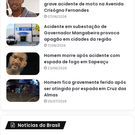
grave acidente de moto na Avenida
Crisógno Fernandes
07/06/2026
Acidente em subestação de
Governador Mangabeira provoca
apagão em cidades da região
11/06/2026
Homem morre após acidente com
espada de fogo em Sapeaçu
23/06/2026
Homem fica gravemente ferido após
ser atingido por espada em Cruz das
Almas
05/07/2026
Notícias do Brasil