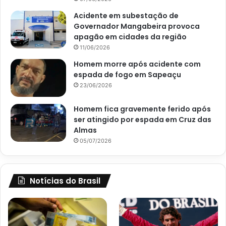
Acidente em subestação de
Governador Mangabeira provoca
apagão em cidades da região
11/06/2026
Homem morre após acidente com
espada de fogo em Sapeaçu
23/06/2026
Homem fica gravemente ferido após
ser atingido por espada em Cruz das
Almas
05/07/2026
Notícias do Brasil