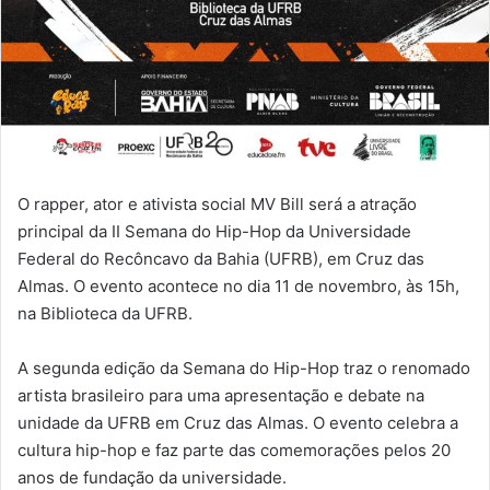
O rapper, ator e ativista social MV Bill será a atração
principal da II Semana do Hip-Hop da Universidade
Federal do Recôncavo da Bahia (UFRB), em Cruz das
Almas. O evento acontece no dia 11 de novembro, às 15h,
na Biblioteca da UFRB.
A segunda edição da Semana do Hip-Hop traz o renomado
artista brasileiro para uma apresentação e debate na
unidade da UFRB em Cruz das Almas. O evento celebra a
cultura hip-hop e faz parte das comemorações pelos 20
anos de fundação da universidade.