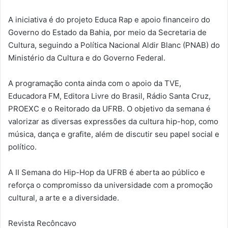
A iniciativa é do projeto Educa Rap e apoio financeiro do
Governo do Estado da Bahia, por meio da Secretaria de
Cultura, seguindo a Política Nacional Aldir Blanc (PNAB) do
Ministério da Cultura e do Governo Federal.
A programação conta ainda com o apoio da TVE,
Educadora FM, Editora Livre do Brasil, Rádio Santa Cruz,
PROEXC e o Reitorado da UFRB. O objetivo da semana é
valorizar as diversas expressões da cultura hip-hop, como
música, dança e grafite, além de discutir seu papel social e
político.
A II Semana do Hip-Hop da UFRB é aberta ao público e
reforça o compromisso da universidade com a promoção
cultural, a arte e a diversidade.
Revista Recôncavo