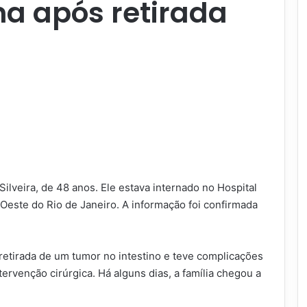
a após retirada
Silveira, de 48 anos. Ele estava internado no Hospital
 Oeste do Rio de Janeiro. A informação foi confirmada
 retirada de um tumor no intestino e teve complicações
ervenção cirúrgica. Há alguns dias, a família chegou a