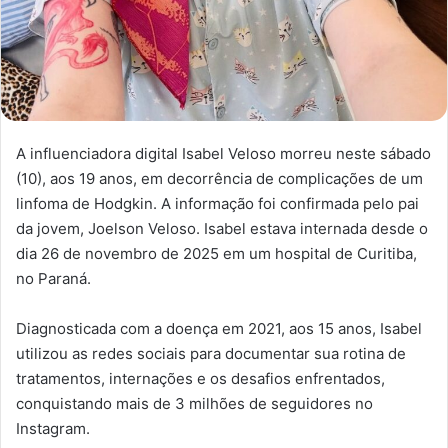
A influenciadora digital Isabel Veloso morreu neste sábado
(10), aos 19 anos, em decorrência de complicações de um
linfoma de Hodgkin. A informação foi confirmada pelo pai
da jovem, Joelson Veloso. Isabel estava internada desde o
dia 26 de novembro de 2025 em um hospital de Curitiba,
no Paraná.
Diagnosticada com a doença em 2021, aos 15 anos, Isabel
utilizou as redes sociais para documentar sua rotina de
tratamentos, internações e os desafios enfrentados,
conquistando mais de 3 milhões de seguidores no
Instagram.