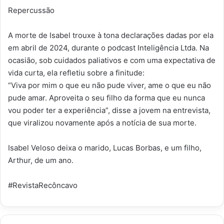
Repercussão
A morte de Isabel trouxe à tona declarações dadas por ela
em abril de 2024, durante o podcast Inteligência Ltda. Na
ocasião, sob cuidados paliativos e com uma expectativa de
vida curta, ela refletiu sobre a finitude:
“Viva por mim o que eu não pude viver, ame o que eu não
pude amar. Aproveita o seu filho da forma que eu nunca
vou poder ter a experiência”, disse a jovem na entrevista,
que viralizou novamente após a notícia de sua morte.
Isabel Veloso deixa o marido, Lucas Borbas, e um filho,
Arthur, de um ano.
#RevistaRecôncavo