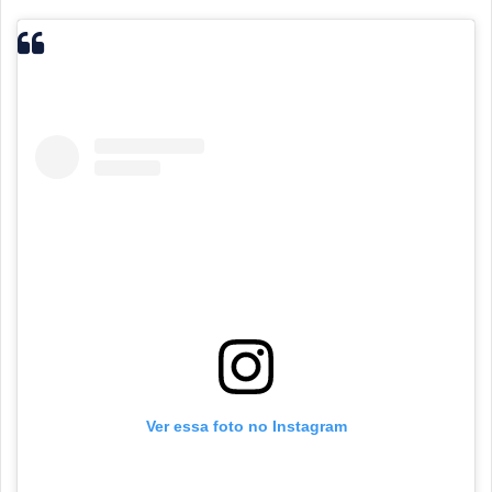
Ver essa foto no Instagram