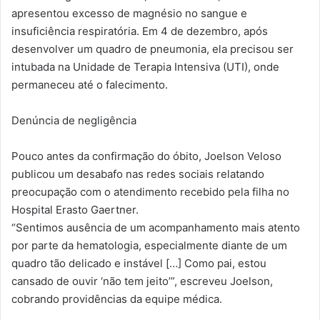
apresentou excesso de magnésio no sangue e
insuficiência respiratória. Em 4 de dezembro, após
desenvolver um quadro de pneumonia, ela precisou ser
intubada na Unidade de Terapia Intensiva (UTI), onde
permaneceu até o falecimento.
Denúncia de negligência
Pouco antes da confirmação do óbito, Joelson Veloso
publicou um desabafo nas redes sociais relatando
preocupação com o atendimento recebido pela filha no
Hospital Erasto Gaertner.
“Sentimos ausência de um acompanhamento mais atento
por parte da hematologia, especialmente diante de um
quadro tão delicado e instável […] Como pai, estou
cansado de ouvir ‘não tem jeito’”, escreveu Joelson,
cobrando providências da equipe médica.