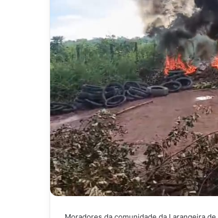
Moradores da comunidade da Larangeira de