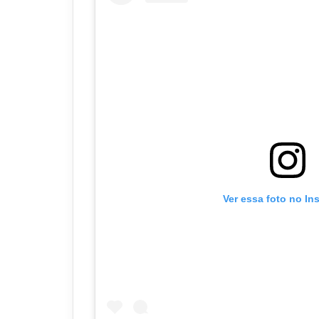
Ver essa foto no In