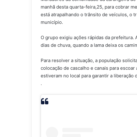
manhã desta quarta-feira,25, para cobrar me
está atrapalhando o trânsito de veículos, o 
município.
O grupo exigiu ações rápidas da prefeitura.
dias de chuva, quando a lama deixa os camin
Para resolver a situação, a população solic
colocação de cascalho e canais para escoar
estiveram no local para garantir a liberação d
.