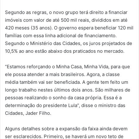
Segundo as regras, o novo grupo terá direito a financiar
imóveis com valor de até 500 mil reais, divididos em até
420 meses (35 anos). O governo espera beneficiar 120 mil
famílias com essa linha adicional de financiamento.
Segundo o Ministério das Cidades, os juros projetados de
10,5% ao ano estão abaixo dos praticados no mercado.
“Estamos reforçando o Minha Casa, Minha Vida, para que
ele possa atender a mais brasileiros. Agora, a classe
média também vai ser beneficiada. A gente tem feito um
longo trabalho nestes últimos dois anos. São milhares de
pessoas realizando o sonho da casa própria. Essa é a
determinação do presidente Lula”, disse o ministro das
Cidades, Jader Filho.
Alguns detalhes sobre a expansão da faixa ainda devem
ser esclarecidos. Primeiro, se haverá um novo teto de