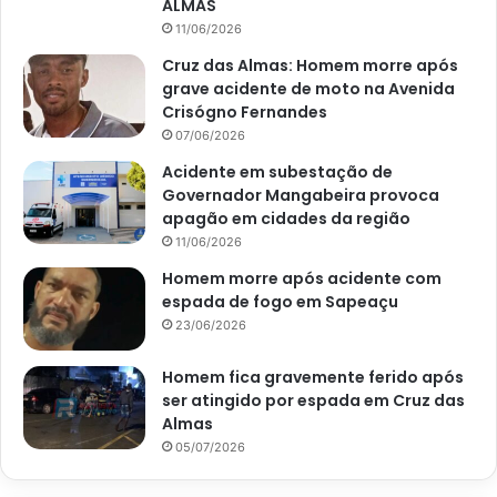
ALMAS
11/06/2026
Cruz das Almas: Homem morre após
grave acidente de moto na Avenida
Crisógno Fernandes
07/06/2026
Acidente em subestação de
Governador Mangabeira provoca
apagão em cidades da região
11/06/2026
Homem morre após acidente com
espada de fogo em Sapeaçu
23/06/2026
Homem fica gravemente ferido após
ser atingido por espada em Cruz das
Almas
05/07/2026