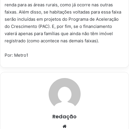
renda para as áreas rurais, como já ocorre nas outras
faixas. Além disso, se habitações voltadas para essa faixa
serão incluídas em projetos do Programa de Aceleração
do Crescimento (PAC). E, por fim, se o financiamento
valerá apenas para famílias que ainda não têm imóvel
registrado (como acontece nas demais faixas).
Por: Metro1
Redação
Website