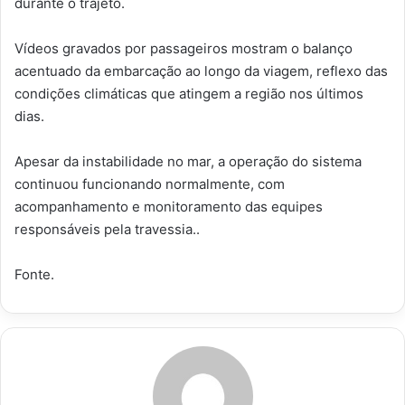
durante o trajeto.
Vídeos gravados por passageiros mostram o balanço
acentuado da embarcação ao longo da viagem, reflexo das
condições climáticas que atingem a região nos últimos
dias.
Apesar da instabilidade no mar, a operação do sistema
continuou funcionando normalmente, com
acompanhamento e monitoramento das equipes
responsáveis pela travessia..
Fonte.