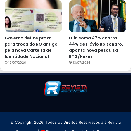
Governo define prazo
Lula soma 47% contra
para troca do RG antigo
44% de Flávio Bolsonaro,
pela nova Carteira de
aponta nova pesquisa
Identidade Nacional
BTG/Nexus
13/07/2026
13/07/2026
© Copyright 2026, Todos os Direitos Reservados à à Revista