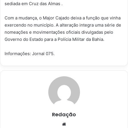
sediada em Cruz das Almas .
Com a mudança, o Major Cajado deixa a função que vinha
exercendo no município. A alteração integra uma série de
nomeações e movimentações oficiais divulgadas pelo
Governo do Estado para a Polícia Militar da Bahia.
Informações: Jornal 075.
Redação
Website