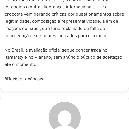
estendido a outras lideranças internacionais — e a
proposta vem gerando críticas por questionamentos sobre
legitimidade, composição e representatividade, além de
reações de Israel, que teria reclamado de falta de
coordenação e de nomes indicados para o arranjo.
No Brasil, a avaliação oficial segue concentrada no
Itamaraty e no Planalto, sem anúncio público de aceitação
até o momento.
#Revista recôncavo