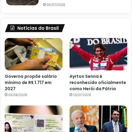
05/07/2026
Notícias do Brasil
Governo propõe salário
Ayrton Senna é
mínimo de R$ 1.717 em
reconhecido oficialmente
2027
como Herói da Pátria
05/08/2026
13/07/2026