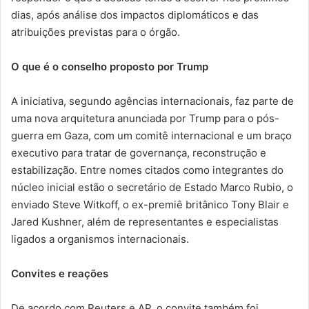
dias, após análise dos impactos diplomáticos e das
atribuições previstas para o órgão.
O que é o conselho proposto por Trump
A iniciativa, segundo agências internacionais, faz parte de
uma nova arquitetura anunciada por Trump para o pós-
guerra em Gaza, com um comitê internacional e um braço
executivo para tratar de governança, reconstrução e
estabilização. Entre nomes citados como integrantes do
núcleo inicial estão o secretário de Estado Marco Rubio, o
enviado Steve Witkoff, o ex-premiê britânico Tony Blair e
Jared Kushner, além de representantes e especialistas
ligados a organismos internacionais.
Convites e reações
De acordo com Reuters e AP, o convite também foi