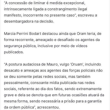
“A concessão de liminar é medida excepcional,
intrinsecamente ligada a constrangimento ilegal
manifesto, inocorrente no presente caso”, escreveu a
desembargadora na decisão.
Marcia Perrini Bodart destacou ainda que Oram teria, de
forma recorrente, ameaçado e desafiado os agentes da
segurança pública, inclusive por meio de vídeos
publicados.
“A postura audaciosa de Mauro, vulgo ‘Oruam’, incluindo
desacato e ameaças aos agentes das forças policiais não
se deu somente pelas redes sociais, mas também
pessoalmente, consoante mídia publicada nas redes
sociais, referente ao dia dos fatos, sendo extremamente
grave e dela se denota que em futuras ocasiões atuará da
mesma forma, sendo necessária a prisão para a garantia
da ordem pública”, acrescentou.