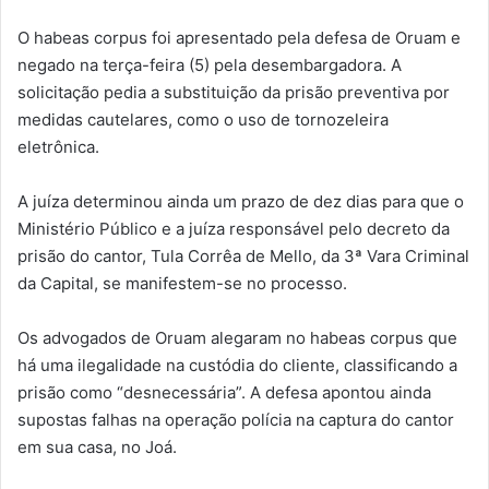
O habeas corpus foi apresentado pela defesa de Oruam e
negado na terça-feira (5) pela desembargadora. A
solicitação pedia a substituição da prisão preventiva por
medidas cautelares, como o uso de tornozeleira
eletrônica.
A juíza determinou ainda um prazo de dez dias para que o
Ministério Público e a juíza responsável pelo decreto da
prisão do cantor, Tula Corrêa de Mello, da 3ª Vara Criminal
da Capital, se manifestem-se no processo.
Os advogados de Oruam alegaram no habeas corpus que
há uma ilegalidade na custódia do cliente, classificando a
prisão como “desnecessária”. A defesa apontou ainda
supostas falhas na operação polícia na captura do cantor
em sua casa, no Joá.