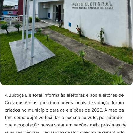
A Justiça Eleitoral informa às eleitoras e aos eleitores de
Cruz das Almas que cinco novos locais de votação foram
criados no município para as eleições de 2026. A medida
tem como objetivo facilitar o acesso ao voto, permitindo
que a população possa votar em seções mais próximas de
suas residências, reduzindo deslocamentos e garantindo