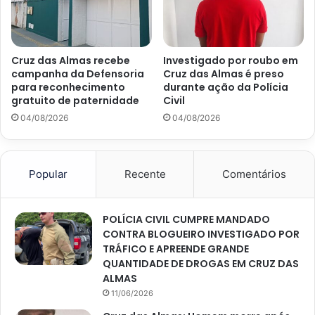
Cruz das Almas recebe
Investigado por roubo em
campanha da Defensoria
Cruz das Almas é preso
para reconhecimento
durante ação da Polícia
gratuito de paternidade
Civil
04/08/2026
04/08/2026
Popular
Recente
Comentários
POLÍCIA CIVIL CUMPRE MANDADO
CONTRA BLOGUEIRO INVESTIGADO POR
TRÁFICO E APREENDE GRANDE
QUANTIDADE DE DROGAS EM CRUZ DAS
ALMAS
11/06/2026