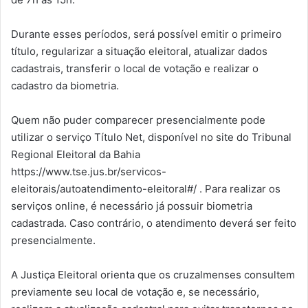
Durante esses períodos, será possível emitir o primeiro
título, regularizar a situação eleitoral, atualizar dados
cadastrais, transferir o local de votação e realizar o
cadastro da biometria.
Quem não puder comparecer presencialmente pode
utilizar o serviço Título Net, disponível no site do Tribunal
Regional Eleitoral da Bahia
https://www.tse.jus.br/servicos-
eleitorais/autoatendimento-eleitoral#/ . Para realizar os
serviços online, é necessário já possuir biometria
cadastrada. Caso contrário, o atendimento deverá ser feito
presencialmente.
A Justiça Eleitoral orienta que os cruzalmenses consultem
previamente seu local de votação e, se necessário,