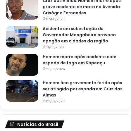
Cruz das Almas: Homem morre após
grave acidente de moto na Avenida
Crisógno Fernandes
07/06/2026
Acidente em subestação de
Governador Mangabeira provoca
apagão em cidades da região
11/06/2026
Homem morre após acidente com
espada de fogo em Sapeaçu
23/06/2026
Homem fica gravemente ferido após
ser atingido por espada em Cruz das
Almas
05/07/2026
Notícias do Brasil