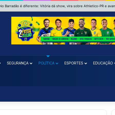
SEGURANÇA
POLÍTICA
ESPORTES
EDUCAÇÃO