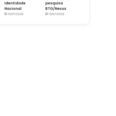
Identidade
pesquisa
Nacional
BTG/Nexus
13/07/2026
13/07/2026