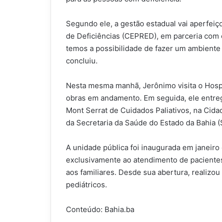
Segundo ele, a gestão estadual vai aperfeiç
de Deficiências (CEPRED), em parceria com 
temos a possibilidade de fazer um ambiente
concluiu.
Nesta mesma manhã, Jerônimo visita o Hosp
obras em andamento. Em seguida, ele entreg
Mont Serrat de Cuidados Paliativos, na Cid
da Secretaria da Saúde do Estado da Bahia (
A unidade pública foi inaugurada em janeiro
exclusivamente ao atendimento de paciente
aos familiares. Desde sua abertura, realizou 
pediátricos.
Conteúdo: Bahia.ba