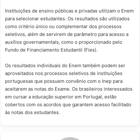
Instituições de ensino públicas e privadas utilizam o Enem
para selecionar estudantes. Os resultados são utilizados
como critério único ou complementar dos processos
seletivos, além de servirem de parâmetro para acesso a
auxílios governamentais, como o proporcionado pelo
Fundo de Financiamento Estudantil (Fies).
Os resultados individuais do Enem também podem ser
aproveitados nos processos seletivos de instituições
portuguesas que possuem convênio com o Inep para
aceitarem as notas do Exame. Os brasileiros interessados
em cursar a educação superior em Portugal, estão
cobertos com os acordos que garantem acesso facilitado
às notas dos estudantes.