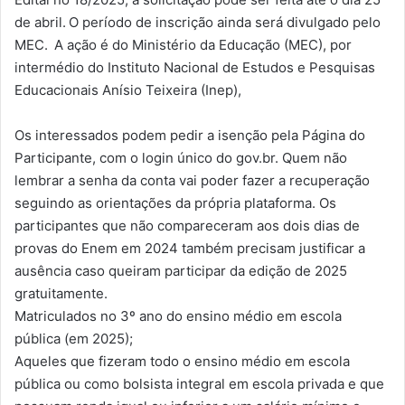
de abril. O período de inscrição ainda será divulgado pelo
MEC. A ação é do Ministério da Educação (MEC), por
intermédio do Instituto Nacional de Estudos e Pesquisas
Educacionais Anísio Teixeira (Inep),
Os interessados podem pedir a isenção pela Página do
Participante, com o login único do gov.br. Quem não
lembrar a senha da conta vai poder fazer a recuperação
seguindo as orientações da própria plataforma. Os
participantes que não compareceram aos dois dias de
provas do Enem em 2024 também precisam justificar a
ausência caso queiram participar da edição de 2025
gratuitamente.
Matriculados no 3º ano do ensino médio em escola
pública (em 2025);
Aqueles que fizeram todo o ensino médio em escola
pública ou como bolsista integral em escola privada e que