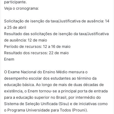
participante.
Veja o cronograma:
Solicitação de isenção da taxa/Justificativa de ausência: 14
a 25 de abril
Resultado das solicitações de isenção da taxa/Justificativa
de ausência: 12 de maio
Período de recursos: 12 a 16 de maio
Resultado dos recursos: 22 de maio
Enem
O Exame Nacional do Ensino Médio mensura o
desempenho escolar dos estudantes ao término da
educação básica. Ao longo de mais de duas décadas de
existência, o Enem tornou-se a principal porta de entrada
para a educação superior no Brasil, por intermédio do
Sistema de Seleção Unificada (Sisu) e de iniciativas como
o Programa Universidade para Todos (Prouni).