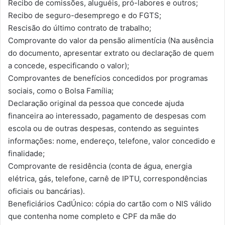
Recibo de comissões, aluguéis, pró-labores e outros;
Recibo de seguro-desemprego e do FGTS;
Rescisão do último contrato de trabalho;
Comprovante do valor da pensão alimentícia (Na ausência
do documento, apresentar extrato ou declaração de quem
a concede, especificando o valor);
Comprovantes de benefícios concedidos por programas
sociais, como o Bolsa Família;
Declaração original da pessoa que concede ajuda
financeira ao interessado, pagamento de despesas com
escola ou de outras despesas, contendo as seguintes
informações: nome, endereço, telefone, valor concedido e
finalidade;
Comprovante de residência (conta de água, energia
elétrica, gás, telefone, carnê de IPTU, correspondências
oficiais ou bancárias).
Beneficiários CadÚnico: cópia do cartão com o NIS válido
que contenha nome completo e CPF da mãe do