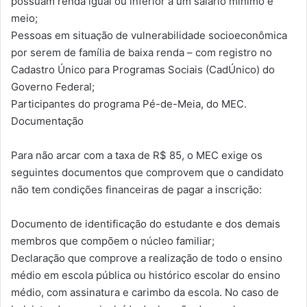
possuam renda igual ou inferior a um salário mínimo e
meio;
Pessoas em situação de vulnerabilidade socioeconômica
por serem de família de baixa renda – com registro no
Cadastro Único para Programas Sociais (CadÚnico) do
Governo Federal;
Participantes do programa Pé-de-Meia, do MEC.
Documentação
Para não arcar com a taxa de R$ 85, o MEC exige os
seguintes documentos que comprovem que o candidato
não tem condições financeiras de pagar a inscrição:
Documento de identificação do estudante e dos demais
membros que compõem o núcleo familiar;
Declaração que comprove a realização de todo o ensino
médio em escola pública ou histórico escolar do ensino
médio, com assinatura e carimbo da escola. No caso de