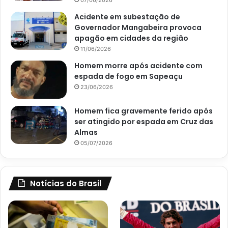
07/06/2026
Acidente em subestação de
Governador Mangabeira provoca
apagão em cidades da região
11/06/2026
Homem morre após acidente com
espada de fogo em Sapeaçu
23/06/2026
Homem fica gravemente ferido após
ser atingido por espada em Cruz das
Almas
05/07/2026
Notícias do Brasil