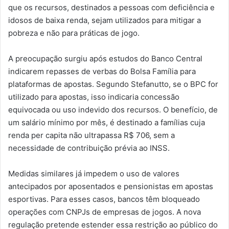
que os recursos, destinados a pessoas com deficiência e
idosos de baixa renda, sejam utilizados para mitigar a
pobreza e não para práticas de jogo.
A preocupação surgiu após estudos do Banco Central
indicarem repasses de verbas do Bolsa Família para
plataformas de apostas. Segundo Stefanutto, se o BPC for
utilizado para apostas, isso indicaria concessão
equivocada ou uso indevido dos recursos. O benefício, de
um salário mínimo por mês, é destinado a famílias cuja
renda per capita não ultrapassa R$ 706, sem a
necessidade de contribuição prévia ao INSS.
Medidas similares já impedem o uso de valores
antecipados por aposentados e pensionistas em apostas
esportivas. Para esses casos, bancos têm bloqueado
operações com CNPJs de empresas de jogos. A nova
regulação pretende estender essa restrição ao público do