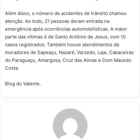
Além disso, o número de acidentes de trânsito chamou
atenção. Ao todo, 21 pessoas deram entrada na
emergência após ocorrências automobilísticas. A maior
parte das vítimas é de Santo Antônio de Jesus, com 10
casos registrados. Também houve atendimentos de
moradores de Sapeaçu, Nazaré, Varzedo, Laje, Cabaceiras
do Paraguaçu, Amargosa, Cruz das Almas e Dom Macedo
Costa.
Blog do Valente.