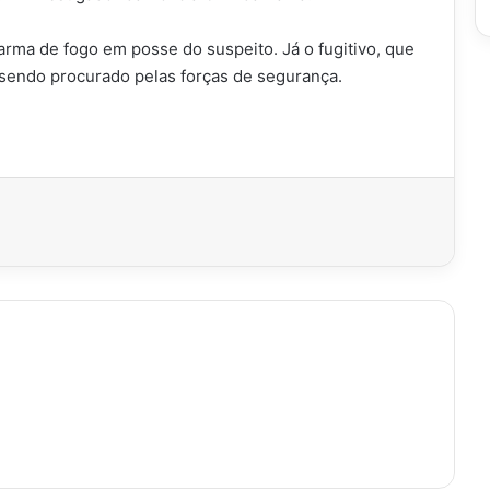
ma de fogo em posse do suspeito. Já o fugitivo, que
sendo procurado pelas forças de segurança.
imir