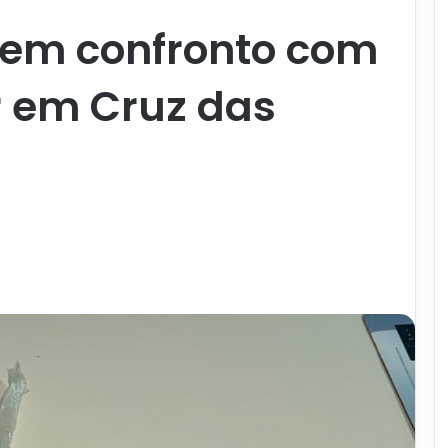
em confronto com
ar em Cruz das